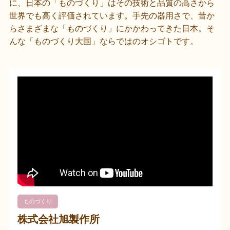
に、日本の「ものづくり」はその技術と品質の高さから
世界でも高く評価されています。手先の器用さで、昔か
らさまざまな「ものづくり」にかかわってきた日本。そ
んな「ものづくり大国」ならではのオシゴトです。
ものづくり
株式会社旭製作所