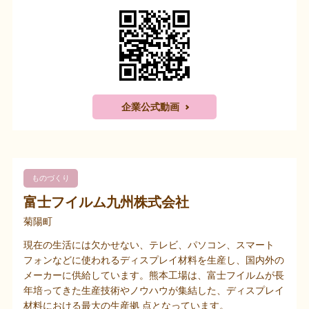
企業公式動画
ものづくり
富士フイルム九州株式会社
菊陽町
現在の生活には欠かせない、テレビ、パソコン、スマート
フォンなどに使われるディスプレイ材料を生産し、国内外の
メーカーに供給しています。熊本工場は、富士フイルムが長
年培ってきた生産技術やノウハウが集結した、ディスプレイ
材料における最大の生産拠 点となっています。