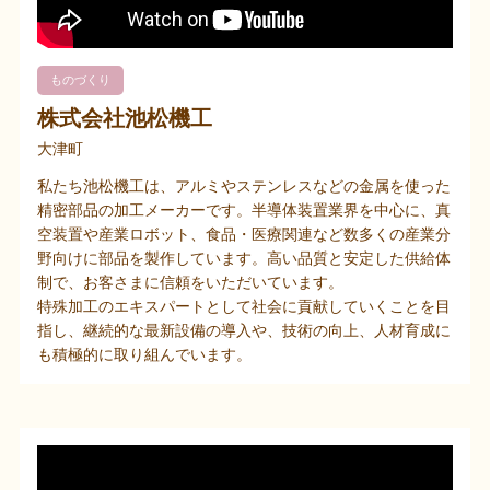
ものづくり
株式会社池松機工
大津町
私たち池松機工は、アルミやステンレスなどの金属を使った
精密部品の加工メーカーです。半導体装置業界を中心に、真
空装置や産業ロボット、食品・医療関連など数多くの産業分
野向けに部品を製作しています。高い品質と安定した供給体
制で、お客さまに信頼をいただいています。
特殊加工のエキスパートとして社会に貢献していくことを目
指し、継続的な最新設備の導入や、技術の向上、人材育成に
も積極的に取り組んでいます。