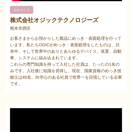
ものづくり
株式会社オジックテクノロジーズ
熊本市西区
お客さまからお預かりした製品にめっき・表面処理を行って
います。私たちOGICがめっき・表面処理をしたものは、日
本中、そして世界中のありとあらゆるデバイス、装置、自動
車、システムに組み込まれています。
これらの専門知識を持って入社した社員は、たったの1名の
みです。入社後に知識を習得し、現在、国家資格のめっき技
能士は40名。向学心のある社員で世界一を目指している企業
です。