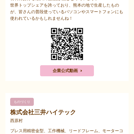
世界トップシェアを誇っており、熊本の地で生産したもの
が、皆さんの普段使っているパソコンやスマートフォンにも
使われているかもしれませんね！
企業公式動画
ものづくり
株式会社三井ハイテック
西原村
プレス用精密金型、工作機械、リードフレーム、モーターコ