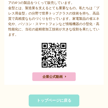
アの4つの製品をつくって販売しています。
金型とは、製造業を支えるとても重要なもの。私たちは「プ
レス用金型」の分野で世界トップクラスの技術を持ち、高品
質で高精度なものづくりを行っています。家電製品の省エネ
化や、パソコン・スマートフォンなど情報機器の小型化・高
性能化に、当社の超精密加工技術が大きな役割を果たしてい
ます。
企業公式動画
トップページに戻る